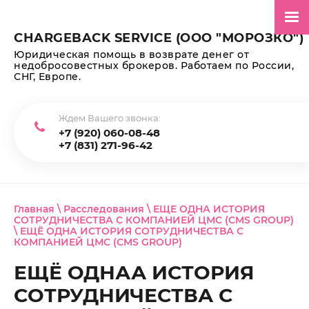
CHARGEBACK SERVICE (ООО "МОРОЗКО")
Юридическая помощь в возврате денег от
недобросовестных брокеров. Работаем по России,
СНГ, Европе.
Ждем Вашего звонка:
+7 (920) 060-08-48
+7 (831) 271-96-42
Главная
\
Расследования
\
ЕЩЕ ОДНА ИСТОРИЯ
СОТРУДНИЧЕСТВА С КОМПАНИЕЙ ЦМС (CMS GROUP)
\ ЕЩЁ ОДНА ИСТОРИЯ СОТРУДНИЧЕСТВА С
КОМПАНИЕЙ ЦМС (CMS GROUP)
ЕЩЁ ОДНАА ИСТОРИЯ
СОТРУДНИЧЕСТВА С