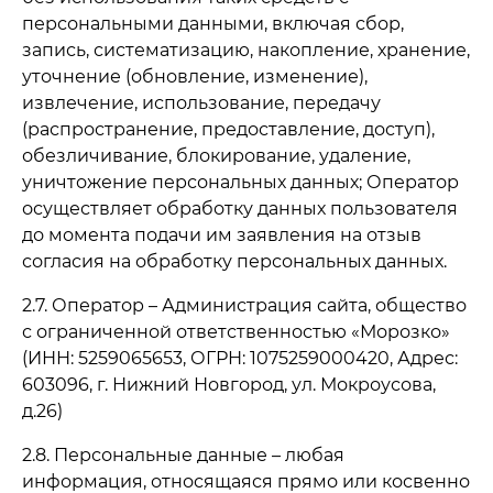
персональными данными, включая сбор,
запись, систематизацию, накопление, хранение,
уточнение (обновление, изменение),
извлечение, использование, передачу
(распространение, предоставление, доступ),
обезличивание, блокирование, удаление,
уничтожение персональных данных; Оператор
осуществляет обработку данных пользователя
до момента подачи им заявления на отзыв
согласия на обработку персональных данных.
2.7. Оператор – Администрация сайта, общество
с ограниченной ответственностью «Морозко»
(ИНН: 5259065653, ОГРН: 1075259000420, Адрес:
603096, г. Нижний Новгород, ул. Мокроусова,
д.26)
2.8. Персональные данные – любая
информация, относящаяся прямо или косвенно