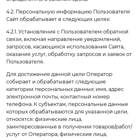
4.2. Персональную информацию Пользователя
Сайт обрабатывает в следующих целях:
4.2.1. Установления с Пользователем обратной
связи, включая направление уведомлений,
запросов, касающихся использования Сайта,
оказания услуг, обработку запросов и заявок от
Пользователя.
Для достижения данной цели Оператор
собирает и обрабатывает следующие
категории персональных данных: имя, адрес
электронной почты, контактный номер
телефона. К субъектам, персональные данные
которых обрабатываются для указанной цели,
относятся: физические лица,
заинтересованные в получении товаров/работ/
услуг от Оператора, физические лица,