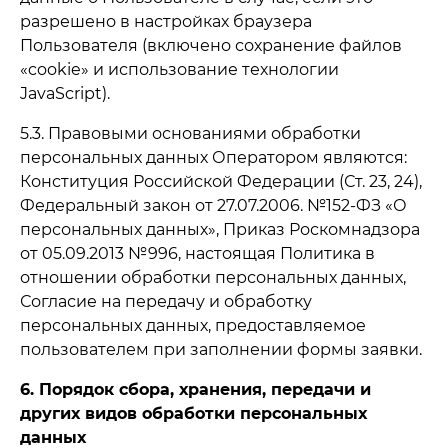
разрешено в настройках браузера
Пользователя (включено сохранение файлов
«cookie» и использование технологии
JavaScript).
5.3. Правовыми основаниями обработки
персональных данных Оператором являются:
Конституция Российской Федерации (Ст. 23, 24),
Федеральный закон от 27.07.2006. №152-ФЗ «О
персональных данных», Приказ Роскомнадзора
от 05.09.2013 №996, настоящая Политика в
отношении обработки персональных данных,
Согласие на передачу и обработку
персональных данных, предоставляемое
пользователем при заполнении формы заявки.
6. Порядок сбора, хранения, передачи и
других видов обработки персональных
данных