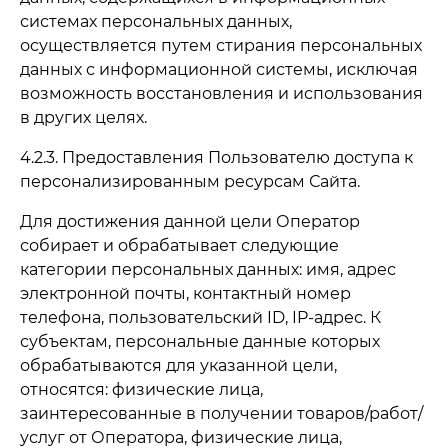
системах персональных данных,
осуществляется путем стирания персональных
данных с информационной системы, исключая
возможность восстановления и использования
в других целях.
4.2.3. Предоставления Пользователю доступа к
персонализированным ресурсам Сайта.
Для достижения данной цели Оператор
собирает и обрабатывает следующие
категории персональных данных: имя, адрес
электронной почты, контактный номер
телефона, пользовательский ID, IP-адрес. К
субъектам, персональные данные которых
обрабатываются для указанной цели,
относятся: физические лица,
заинтересованные в получении товаров/работ/
услуг от Оператора, физические лица,