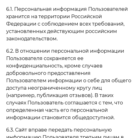
6.1. Персональная информация Пользователей
хранится на территории Российской
Федерации с соблюдением всех требований,
установленных действующим российским
законодательством.
6.2. В отношении персональной информации
Пользователя сохраняется ее
конфиденциальность, кроме случаев
добровольного предоставления
Пользователем информации о себе для общего
доступа неограниченному кругу лиц
(например, публикация отзывов). В таких
случаях Пользователь соглашается с тем, что
определенная часть его персональной
информации становится общедоступной.
6.3. Сайт вправе передать персональную
информацию Пользователя третьим лицам в