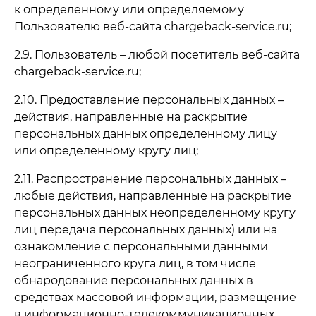
к определенному или определяемому
Пользователю веб-сайта chargeback-service.ru;
2.9. Пользователь – любой посетитель веб-сайта
chargeback-service.ru;
2.10. Предоставление персональных данных –
действия, направленные на раскрытие
персональных данных определенному лицу
или определенному кругу лиц;
2.11. Распространение персональных данных –
любые действия, направленные на раскрытие
персональных данных неопределенному кругу
лиц передача персональных данных) или на
ознакомление с персональными данными
неограниченного круга лиц, в том числе
обнародование персональных данных в
средствах массовой информации, размещение
в информационно-телекоммуникационных