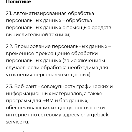
Политике
2.1. Автоматизированная обработка
персональных данных – обработка
персональных данных с помощью средств
вычислительной техники;
2.2. Блокирование персональных данных –
временное прекращение обработки
персональных данных (за исключением
случаев, если обработка необходима для
уточнения персональных данных);
2.3. Веб-сайт – совокупность графических и
информационных материалов, а также
программ для ЭВМ и баз данных,
обеспечивающих их доступность в сети
интернет по сетевому адресу chargeback-
service.ru;