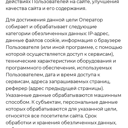
действиях Пользователей на сайте, улучшения
качества сайта и его содержания.
Для достижения данной цели Оператор
собирает и обрабатывает следующие
категории обезличенных данных: IP-адрес,
данные файлов cookie, информация о браузере
Пользователя (или иной программе, с помощью
которой осуществляется доступ к сервисам),
технические характеристики оборудования и
программного обеспечения, используемых
Пользователем, дата и время доступа к
сервисам, адреса запрашиваемых страниц,
реферер (адрес предыдущей страницы).
Указанные данные обрабатываются машинным
способом. К субъектам, персональные данные
которых обрабатываются для указанной цели,
относятся все посетители сайта. Срок
обработки и хранения обезличенных данных,