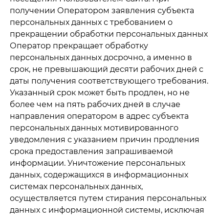
получении Оператором заявления субъекта
персональных данных с требованием о
прекращении обработки персональных данных
Оператор прекращает обработку
персональных данных досрочно, а именно в
срок, не превышающий десяти рабочих дней с
даты получения соответствующего требования.
Указанный срок может быть продлен, но не
более чем на пять рабочих дней в случае
направления оператором в адрес субъекта
персональных данных мотивированного
уведомления с указанием причин продления
срока предоставления запрашиваемой
информации. Уничтожение персональных
данных, содержащихся в информационных
системах персональных данных,
осуществляется путем стирания персональных
данных с информационной системы, исключая