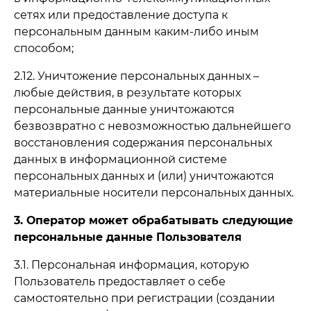
сетях или предоставление доступа к
персональным данным каким-либо иным
способом;
2.12. Уничтожение персональных данных –
любые действия, в результате которых
персональные данные уничтожаются
безвозвратно с невозможностью дальнейшего
восстановления содержания персональных
данных в информационной системе
персональных данных и (или) уничтожаются
материальные носители персональных данных.
3. Оператор может обрабатывать следующие
персональные данные Пользователя
3.1. Персональная информация, которую
Пользователь предоставляет о себе
самостоятельно при регистрации (создании