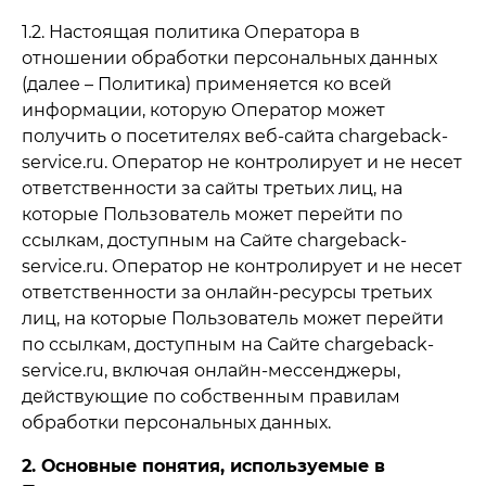
1.2. Настоящая политика Оператора в
отношении обработки персональных данных
(далее – Политика) применяется ко всей
информации, которую Оператор может
получить о посетителях веб-сайта chargeback-
service.ru. Оператор не контролирует и не несет
ответственности за сайты третьих лиц, на
которые Пользователь может перейти по
ссылкам, доступным на Сайте chargeback-
service.ru. Оператор не контролирует и не несет
ответственности за онлайн-ресурсы третьих
лиц, на которые Пользователь может перейти
по ссылкам, доступным на Сайте chargeback-
service.ru, включая онлайн-мессенджеры,
действующие по собственным правилам
обработки персональных данных.
2. Основные понятия, используемые в