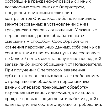
состоящие в гражданско-правовых и иных
договорных отношениях с Оператором,
представители юридических лиц -
контрагентов Оператора либо потенциально
заинтересованных в установлении с ним
гражданско-правовых отношений. Указанные
персональные данные обрабатываются
смешанным способом. Срок обработки и
хранения персональных данных, собираемых в
соответствии с настоящим пунктом, составляет
не более 7 лет с момента получения последней
заявки либо иного обращения от Пользователя.
При получении Оператором заявления
субъекта персональных данных с требованием
о прекращении обработки персональных
данных Оператор прекращает обработку
персональных данных досрочно, а именно в
срок, не превышающий десяти рабочих дней с
даты получения соответствующего требования.