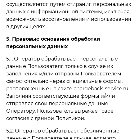
осуществляется путем стирания персональных
данных с информационной системы, исключая
возможность восстановления и использования
в других целях.
5. Правовые основания обработки
персональных данных
5.1. Оператор обрабатывает персональные
данные Пользователя только в случае их
заполнения и/или отправки Пользователем
самостоятельно через специальные формы,
расположенные на сайте chargeback-service.ru.
Заполняя соответствующие формы и/или
отправляя свои персональные данные
Оператору, Пользователь выражает свое
согласие с данной Политикой.
5.2. Оператор обрабатывает обезличенные
данные о Пользователе в случае, если это