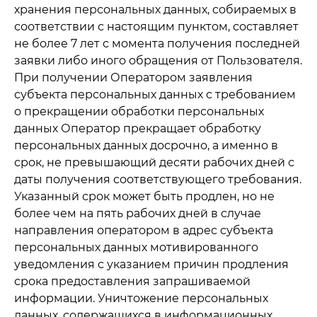
хранения персональных данных, собираемых в
соответствии с настоящим пунктом, составляет
не более 7 лет с момента получения последней
заявки либо иного обращения от Пользователя.
При получении Оператором заявления
субъекта персональных данных с требованием
о прекращении обработки персональных
данных Оператор прекращает обработку
персональных данных досрочно, а именно в
срок, не превышающий десяти рабочих дней с
даты получения соответствующего требования.
Указанный срок может быть продлен, но не
более чем на пять рабочих дней в случае
направления оператором в адрес субъекта
персональных данных мотивированного
уведомления с указанием причин продления
срока предоставления запрашиваемой
информации. Уничтожение персональных
данных, содержащихся в информационных