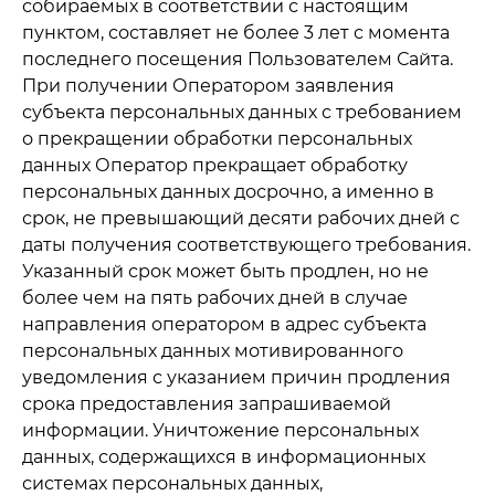
собираемых в соответствии с настоящим
пунктом, составляет не более 3 лет с момента
последнего посещения Пользователем Сайта.
При получении Оператором заявления
субъекта персональных данных с требованием
о прекращении обработки персональных
данных Оператор прекращает обработку
персональных данных досрочно, а именно в
срок, не превышающий десяти рабочих дней с
даты получения соответствующего требования.
Указанный срок может быть продлен, но не
более чем на пять рабочих дней в случае
направления оператором в адрес субъекта
персональных данных мотивированного
уведомления с указанием причин продления
срока предоставления запрашиваемой
информации. Уничтожение персональных
данных, содержащихся в информационных
системах персональных данных,