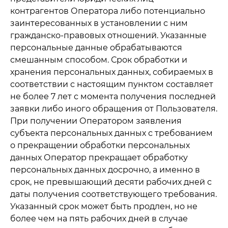
контрагентов Оператора либо потенциально
заинтересованных в установлении с ним
гражданско-правовых отношений. Указанные
персональные данные обрабатываются
смешанным способом. Срок обработки и
хранения персональных данных, собираемых в
соответствии с настоящим пунктом составляет
не более 7 лет с момента получения последней
заявки либо иного обращения от Пользователя.
При получении Оператором заявления
субъекта персональных данных с требованием
о прекращении обработки персональных
данных Оператор прекращает обработку
персональных данных досрочно, а именно в
срок, не превышающий десяти рабочих дней с
даты получения соответствующего требования.
Указанный срок может быть продлен, но не
более чем на пять рабочих дней в случае