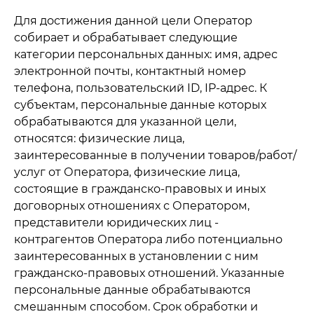
Для достижения данной цели Оператор
собирает и обрабатывает следующие
категории персональных данных: имя, адрес
электронной почты, контактный номер
телефона, пользовательский ID, IP-адрес. К
субъектам, персональные данные которых
обрабатываются для указанной цели,
относятся: физические лица,
заинтересованные в получении товаров/работ/
услуг от Оператора, физические лица,
состоящие в гражданско-правовых и иных
договорных отношениях с Оператором,
представители юридических лиц -
контрагентов Оператора либо потенциально
заинтересованных в установлении с ним
гражданско-правовых отношений. Указанные
персональные данные обрабатываются
смешанным способом. Срок обработки и