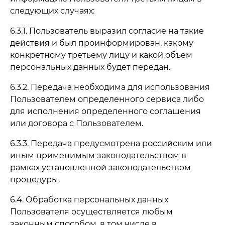
следующих случаях:
6.3.1. Пользователь выразил согласие на такие
действия и был проинформирован, какому
конкретному третьему лицу и какой объем
персональных данных будет передан.
6.3.2. Передача необходима для использования
Пользователем определенного сервиса либо
для исполнения определенного соглашения
или договора с Пользователем.
6.3.3. Передача предусмотрена российским или
иным применимым законодательством в
рамках установленной законодательством
процедуры.
6.4. Обработка персональных данных
Пользователя осуществляется любым
законным способом, в том числе в