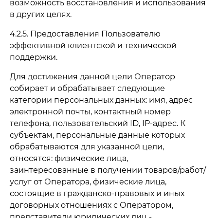
возможность восстановления и использования
в других целях.
4.2.5. Предоставления Пользователю
эффективной клиентской и технической
поддержки.
Для достижения данной цели Оператор
собирает и обрабатывает следующие
категории персональных данных: имя, адрес
электронной почты, контактный номер
телефона, пользовательский ID, IP-адрес. К
субъектам, персональные данные которых
обрабатываются для указанной цели,
относятся: физические лица,
заинтересованные в получении товаров/работ/
услуг от Оператора, физические лица,
состоящие в гражданско-правовых и иных
договорных отношениях с Оператором,
представители юридических лиц -