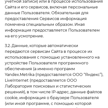
учетной записи) или в процессе использования
Сайта и его сервисов, включая персональные
данные Пользователя. Обязательная для
предоставления Сервисов информация
помечена специальным образом. Иная
информация предоставляется Пользователем
на его усмотрение.
3.2. Данные, которые автоматически
передаются сервисам Сайта в процессе их
использования с помощью установленного на
устройстве Пользователя программного
обеспечения (а именно программ
Yandex.Metrika (предоставляется ООО “Яндекс”),
LiveInternet (предоставляется ООО
Лаборатория поисковых и статистических
решений), в том числе IP-адрес, данные файлов
cookie, информация о браузере Пользователя
(или иной программе, с помощью которой