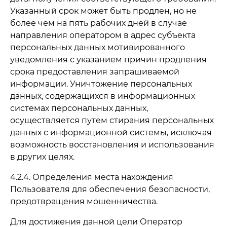
Указанный срок может быть продлен, но не
более чем на пять рабочих дней в случае
направления оператором в адрес субъекта
персональных данных мотивированного
уведомления с указанием причин продления
срока предоставления запрашиваемой
информации. Уничтожение персональных
данных, содержащихся в информационных
системах персональных данных,
осуществляется путем стирания персональных
данных с информационной системы, исключая
возможность восстановления и использования
в других целях.
4.2.4. Определения места нахождения
Пользователя для обеспечения безопасности,
предотвращения мошенничества.
Для достижения данной цели Оператор