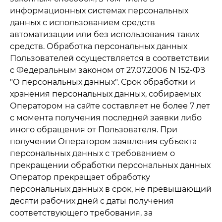
информационных системах персональных
данных с использованием средств
автоматизации или без использования таких
средств. Обработка персональных данных
Пользователей осуществляется в соответствии
с Федеральным законом от 27.07.2006 N 152-ФЗ
"О персональных данных". Срок обработки и
хранения персональных данных, собираемых
Оператором на сайте составляет не более 7 лет
с момента получения последней заявки либо
иного обращения от Пользователя. При
получении Оператором заявления субъекта
персональных данных с требованием о
прекращении обработки персональных данных
Оператор прекращает обработку
персональных данных в срок, не превышающий
десяти рабочих дней с даты получения
соответствующего требования, за