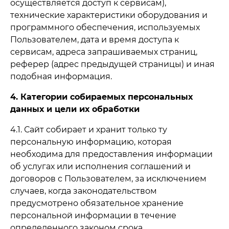
осуществляется доступ к сервисам),
технические характеристики оборудования и
программного обеспечения, используемых
Пользователем, дата и время доступа к
сервисам, адреса запрашиваемых страниц,
реферер (адрес предыдущей страницы) и иная
подобная информация.
4. Категории собираемых персональных
данных и цели их обработки
4.1. Сайт собирает и хранит только ту
персональную информацию, которая
необходима для предоставления информации
об услугах или исполнения соглашений и
договоров с Пользователем, за исключением
случаев, когда законодательством
предусмотрено обязательное хранение
персональной информации в течение
определенного законом срока.