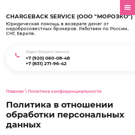
CHARGEBACK SERVICE (ООО "МОРОЗКО")
Юридическая помощь в возврате денег от
недобросовестных брокеров. Работаем по России,
СНГ, Европе.
Ждем Вашего звонка:
+7 (920) 060-08-48
+7 (831) 271-96-42
Главная
\ Политика конфиденциальности
Политика в отношении
обработки персональных
данных