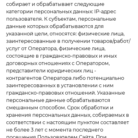
собирает и обрабатывает следующие
категории персональных данных: IP-адрес
пользователя. К субъектам, персональные
данные которых обрабатываются для
указанной цели, относятся: физические лица,
заинтересованные в получении товаров/работ/
услуг от Оператора, физические лица,
состоящие в гражданско-правовых и иных
договорных отношениях с Оператором,
представители юридических лиц -
контрагентов Оператора либо потенциально
заинтересованных в установлении с ним
гражданско-правовых отношений. Указанные
персональные данные обрабатываются
смешанным способом. Срок обработки и
хранения персональных данных, собираемых в
соответствии с настоящим пунктом составляет
не более 3 лет с момента последнего
посещения Пользователем Сайта. При