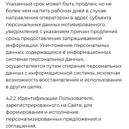
Указанный срок может быть продлен, но не
более чем на пять рабочих дней в случае
направления оператором в адрес субъекта
персональных данных мотивированного
уведомления с указанием причин продления
срока предоставления запрашиваемой
информации. Уничтожение персональных
данных, содержащихся в информационных
системах персональных данных,
осуществляется путем стирания персональных
данных с информационной системы, исключая
возможность восстановления и использования
в других целях.
4.2.2. Идентификации Пользователя,
зарегистрированного на Сайте, для
формирования и исполнения
персонализированных предложений и
соглашений.