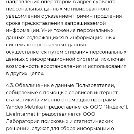
направления оператором в адрес субъекта
персональных данных мотивированного
уведомления с указанием причин продления
срока предоставления запрашиваемой
информации. Уничтожение персональных
данных, содержащихся в информационных
системах персональных данных,
осуществляется путем стирания персональных
данных с информационной системы, исключая
возможность восстановления и использования
в других целях.
4.3. Обезличенные данные Пользователей,
собираемые с помощью сервисов интернет-
статистики (а именно с помощью программ
Yandex.Metrika (предоставляется ООО “Яндекс”),
LiveInternet (предоставляется ООО
Лаборатория поисковых и статистических
решений, служат для сбора информации о