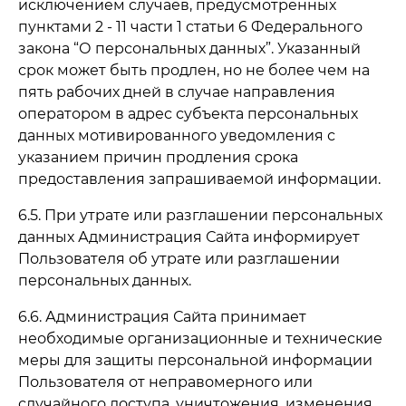
исключением случаев, предусмотренных
пунктами 2 - 11 части 1 статьи 6 Федерального
закона “О персональных данных”. Указанный
срок может быть продлен, но не более чем на
пять рабочих дней в случае направления
оператором в адрес субъекта персональных
данных мотивированного уведомления с
указанием причин продления срока
предоставления запрашиваемой информации.
6.5. При утрате или разглашении персональных
данных Администрация Сайта информирует
Пользователя об утрате или разглашении
персональных данных.
6.6. Администрация Сайта принимает
необходимые организационные и технические
меры для защиты персональной информации
Пользователя от неправомерного или
случайного доступа, уничтожения, изменения,