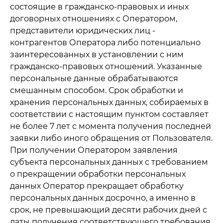
состоящие в гражданско-правовых и иных
договорных отношениях с Оператором,
представители юридических лиц -
контрагентов Оператора либо потенциально
заинтересованных в установлении с ним
гражданско-правовых отношений. Указанные
персональные данные обрабатываются
смешанным способом. Срок обработки и
хранения персональных данных, собираемых в
соответствии с настоящим пунктом составляет
не более 7 лет с момента получения последней
заявки либо иного обращения от Пользователя.
При получении Оператором заявления
субъекта персональных данных с требованием
о прекращении обработки персональных
данных Оператор прекращает обработку
персональных данных досрочно, а именно в
срок, не превышающий десяти рабочих дней с
даты получения соответствующего требования.