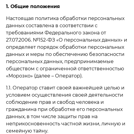
1. Общие положения
Настоящая политика обработки персональных
данных составлена в соответствии с
требованиями Федерального закона от
27.07.2006. №152-ФЗ «О персональных данных» и
определяет порядок обработки персональных
данных и меры по обеспечению безопасности
персональных данных, предпринимаемые
обществом с ограниченной ответственностью
«Морозко» (далее – Оператор).
1.1. Оператор ставит своей важнейшей целью и
условием осуществления своей деятельности
соблюдение прав и свобод человека и
гражданина при обработке его персональных
данных, в том числе защиты прав на
неприкосновенность частной жизни, личную и
семейную тайну.